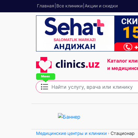
Главная
Все клиники
Акции и скидки
Каталог кли
и медицинс
Медицинские центры и клиники
Стационар