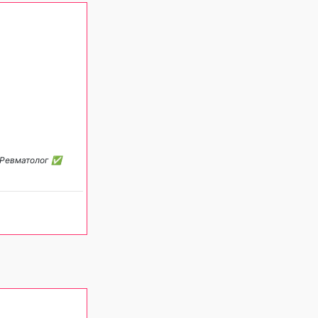
✅ Ревматолог ✅