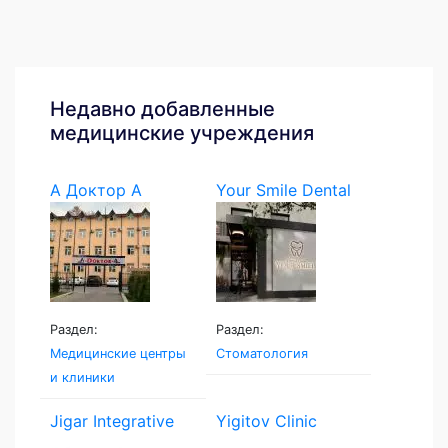
Недавно добавленные
медицинские учреждения
А Доктор А
Your Smile Dental
Раздел:
Раздел:
Медицинские центры
Стоматология
и клиники
Jigar Integrative
Yigitov Clinic