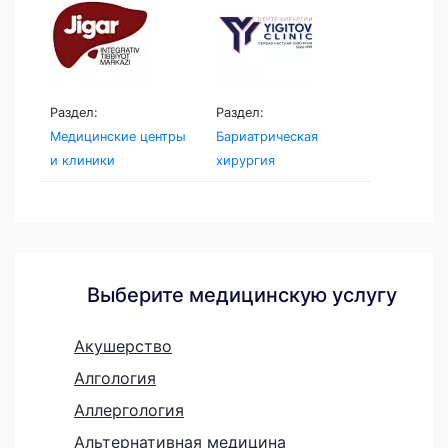
Раздел:
Раздел:
Медицинские центры
Бариатрическая
и клиники
хирургия
Выберите медицинскую услугу
Акушерство
Алгология
Аллергология
Альтернативная медицина