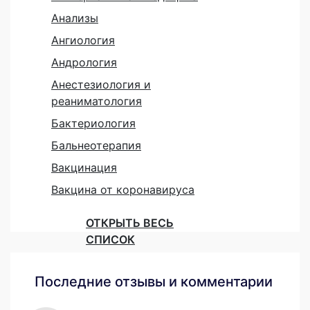
Анализы
Ангиология
Андрология
Анестезиология и
реаниматология
Бактериология
Бальнеотерапия
Вакцинация
Вакцина от коронавируса
ОТКРЫТЬ ВЕСЬ
СПИСОК
Последние отзывы и комментарии